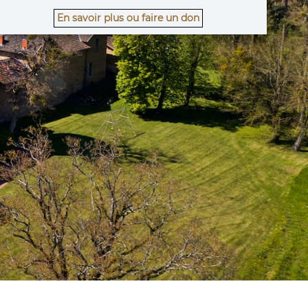
En savoir plus ou faire un don