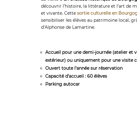
découvrir l’histoire, la littérature et l’art d
et vivante. Cette
sortie culturelle en Bourgo
sensibiliser les élèves au patrimoine local, 
d’Alphonse de Lamartine.
Accueil pour une demi-journée (atelier et v
extérieur) ou uniquement pour une visite
Ouvert toute l’année sur réservation
Capacité d’accueil : 60 élèves
Parking autocar