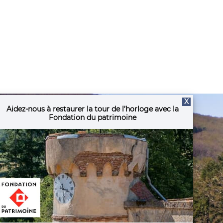
X
Aidez-nous à restaurer la tour de l’horloge avec la
Fondation du patrimoine