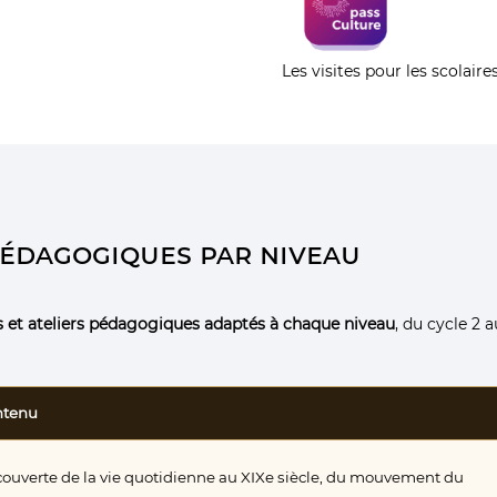
Les visites pour les scolaire
 pédagogiques par niveau
es et ateliers pédagogiques adaptés à chaque niveau
, du cycle 2 
ntenu
ouverte de la vie quotidienne au XIXe siècle, du mouvement du