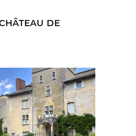
 château de