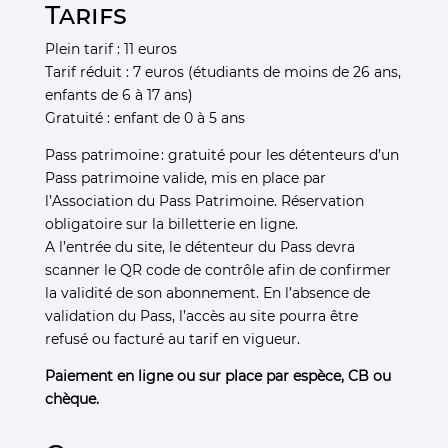
Tarifs
Plein tarif : 11 euros
Tarif réduit : 7 euros (étudiants de moins de 26 ans,
enfants de 6 à 17 ans)
Gratuité : enfant de 0 à 5 ans
Pass patrimoine : gratuité pour les détenteurs d’un
Pass patrimoine valide, mis en place par
l’Association du Pass Patrimoine. Réservation
obligatoire sur la billetterie en ligne.
A l’entrée du site, le détenteur du Pass devra
scanner le QR code de contrôle afin de confirmer
la validité de son abonnement. En l’absence de
validation du Pass, l’accès au site pourra être
refusé ou facturé au tarif en vigueur.
Paiement en ligne ou sur place par espèce, CB ou
chèque.