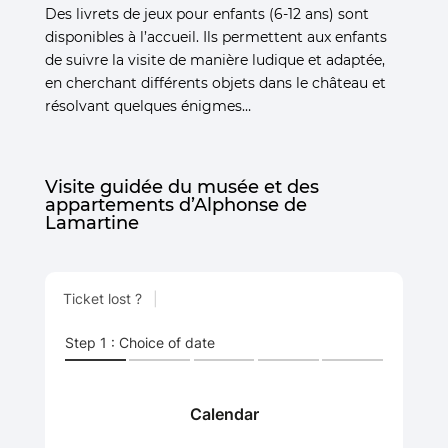
Des livrets de jeux pour enfants (6-12 ans) sont
disponibles à l’accueil. Ils permettent aux enfants
de suivre la visite de manière ludique et adaptée,
en cherchant différents objets dans le château et
résolvant quelques énigmes…
Visite guidée du musée et des
appartements d’Alphonse de
Lamartine