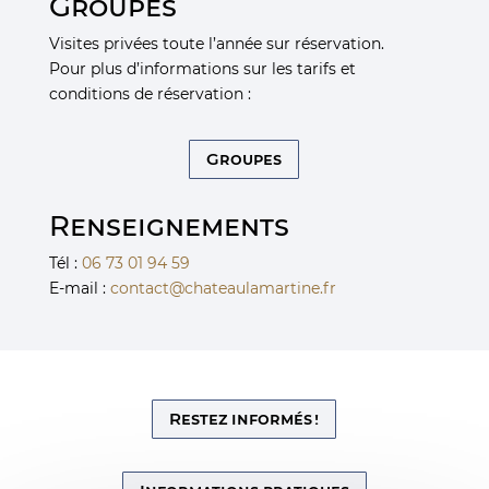
Groupes
Visites privées toute l’année sur réservation.
Pour plus d’informations sur les tarifs et
conditions de réservation :
Groupes
Renseignements
Tél :
06 73 01 94 59
E-mail :
contact@chateaulamartine.fr
Restez informés !