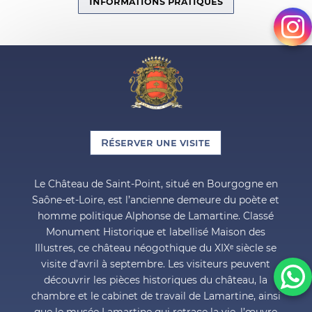
Informations pratiques
Réserver une visite
Le Château de Saint-Point, situé en Bourgogne en
Saône-et-Loire, est l’ancienne demeure du poète et
homme politique Alphonse de Lamartine. Classé
Monument Historique et labellisé Maison des
Illustres, ce château néogothique du XIXᵉ siècle se
visite d’avril à septembre. Les visiteurs peuvent
découvrir les pièces historiques du château, la
chambre et le cabinet de travail de Lamartine, ainsi
que le musée Lamartine qui retrace la vie, l’œuvre