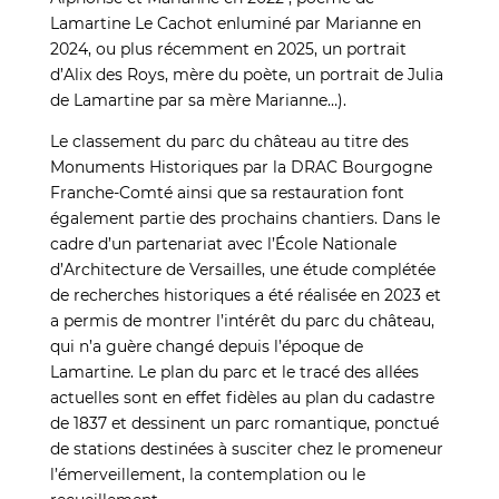
Lamartine Le Cachot enluminé par Marianne en
2024, ou plus récemment en 2025, un portrait
d’Alix des Roys, mère du poète, un portrait de Julia
de Lamartine par sa mère Marianne…).
Le classement du parc du château au titre des
Monuments Historiques par la DRAC Bourgogne
Franche-Comté ainsi que sa restauration font
également partie des prochains chantiers. Dans le
cadre d’un partenariat avec l’École Nationale
d’Architecture de Versailles, une étude complétée
de recherches historiques a été réalisée en 2023 et
a permis de montrer l’intérêt du parc du château,
qui n’a guère changé depuis l’époque de
Lamartine. Le plan du parc et le tracé des allées
actuelles sont en effet fidèles au plan du cadastre
de 1837 et dessinent un parc romantique, ponctué
de stations destinées à susciter chez le promeneur
l’émerveillement, la contemplation ou le