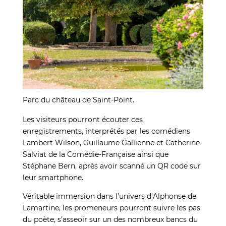
Parc du château de Saint-Point.
Les visiteurs pourront écouter ces
enregistrements, interprétés par les comédiens
Lambert Wilson, Guillaume Gallienne et Catherine
Salviat de la Comédie-Française ainsi que
Stéphane Bern, après avoir scanné un QR code sur
leur smartphone.
Véritable immersion dans l’univers d’Alphonse de
Lamartine, les promeneurs pourront suivre les pas
du poète, s’asseoir sur un des nombreux bancs du