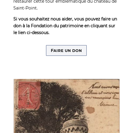
restaurer cette tour emblématique du château de
Saint-Point.
Si vous souhaitez nous aider, vous pouvez faire un
don à la Fondation du patrimoine en cliquant sur
le lien ci-dessous.
Faire un don