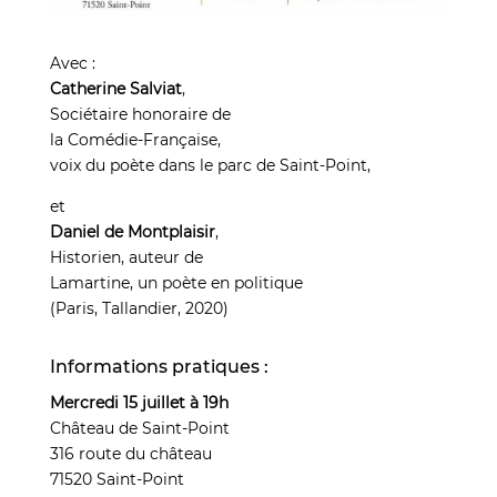
Avec :
Catherine Salviat
,
Sociétaire honoraire de
la Comédie-Française,
voix du poète dans le parc de Saint-Point,
et
Daniel de Montplaisir
,
Historien, auteur de
Lamartine, un poète en politique
(Paris, Tallandier, 2020)
Informations pratiques :
Mercredi 15 juillet à 19h
Château de Saint-Point
316 route du château
71520 Saint-Point