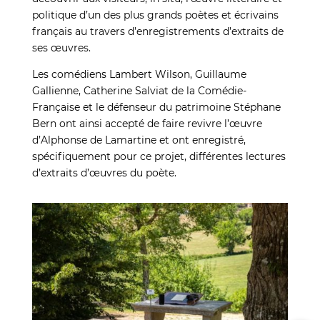
politique d’un des plus grands poètes et écrivains
français au travers d’enregistrements d’extraits de
ses œuvres.
Les comédiens Lambert Wilson, Guillaume
Gallienne, Catherine Salviat de la Comédie-
Française et le défenseur du patrimoine Stéphane
Bern ont ainsi accepté de faire revivre l’œuvre
d’Alphonse de Lamartine et ont enregistré,
spécifiquement pour ce projet, différentes lectures
d’extraits d’œuvres du poète.