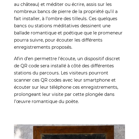
au château) et méditer ou écrire, assis sur les
nombreux bancs de pierre de la propriété qu’il a
fait installer, à l’ombre des tilleuls. Ces quelques
bancs ou stations méditatives dessinent une
ballade romantique et poétique que le promeneur
pourra suivre, pour écouter les différents
enregistrements proposés.
Afin d’en permettre l’écoute, un dispositif discret
de QR code sera installé à côté des différentes
stations du parcours. Les visiteurs pourront
scanner ces QR codes avec leur smartphone et
écouter sur leur téléphone ces enregistrements,
prolongeant leur visite par cette plongée dans
l’œuvre romantique du poète.