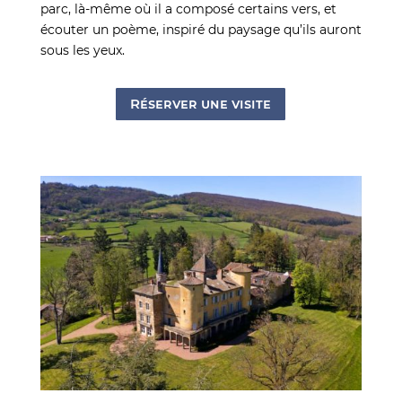
parc, là-même où il a composé certains vers, et
écouter un poème, inspiré du paysage qu’ils auront
sous les yeux.
Réserver une visite