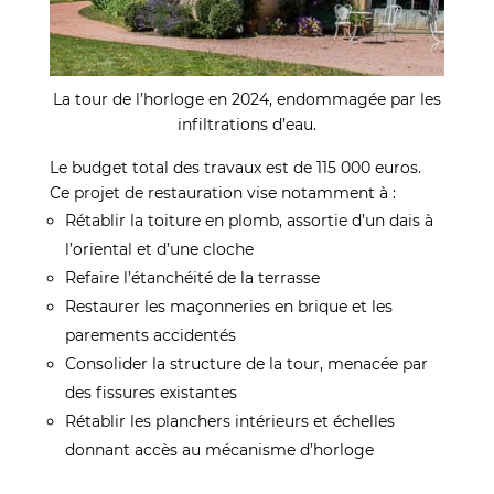
La tour de l’horloge en 2024, endommagée par les
infiltrations d’eau.
Le budget total des travaux est de 115 000 euros.
Ce projet de restauration vise notamment à :
Rétablir la toiture en plomb, assortie d’un dais à
l’oriental et d’une cloche
Refaire l’étanchéité de la terrasse
Restaurer les maçonneries en brique et les
parements accidentés
Consolider la structure de la tour, menacée par
des fissures existantes
Rétablir les planchers intérieurs et échelles
donnant accès au mécanisme d’horloge