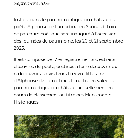
Septembre 2025
Installé dans le parc romantique du château du
poète Alphonse de Lamartine, en Saône-et-Loire,
ce parcours poétique sera inauguré à l’occasion
des journées du patrimoine, les 20 et 21 septembre
2025.
Il est composé de 17 enregistrements d’extraits
d’œuvres du poète, destinés à faire découvrir ou
redécouvrir aux visiteurs l’œuvre littéraire
d’Alphonse de Lamartine et mettre en valeur le
parc romantique du château, actuellement en
cours de classement au titre des Monuments
Historiques.