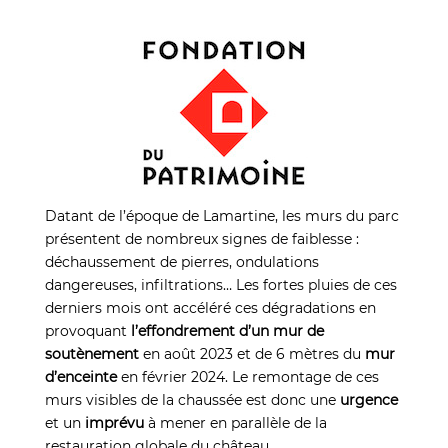
Datant de l’époque de Lamartine, les murs du parc
présentent de nombreux signes de faiblesse :
déchaussement de pierres, ondulations
dangereuses, infiltrations… Les fortes pluies de ces
derniers mois ont accéléré ces dégradations en
provoquant
l’effondrement d’un mur de
soutènement
en août 2023 et de 6 mètres du
mur
d’enceinte
en février 2024. Le remontage de ces
murs visibles de la chaussée est donc une
urgence
et un
imprévu
à mener en parallèle de la
restauration globale du château.