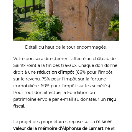
Détail du haut de la tour endommagée.
Votre don sera directement affecté au château de
Saint-Point à la fin des travaux. Chaque don donne
droit à une
réduction d’impôt
(66% pour l’impôt
sur le revenu, 75% pour l’impôt sur la fortune
immobilière, 60% pour l’impôt sur les sociétés).
Pour tout don effectué, la Fondation du
patrimoine envoie par e-mail au donateur un
reçu
fiscal
.
Le projet des propriétaires repose sur la
mise en
valeur de la mémoire d’Alphonse de Lamartine
et