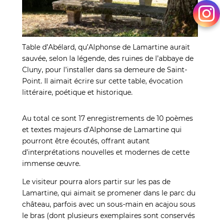
Table d’Abélard, qu’Alphonse de Lamartine aurait
sauvée, selon la légende, des ruines de l’abbaye de
Cluny, pour l’installer dans sa demeure de Saint-
Point. Il aimait écrire sur cette table, évocation
littéraire, poétique et historique.
Au total ce sont 17 enregistrements de 10 poèmes
et textes majeurs d’Alphonse de Lamartine qui
pourront être écoutés, offrant autant
d’interprétations nouvelles et modernes de cette
immense œuvre.
Le visiteur pourra alors partir sur les pas de
Lamartine, qui aimait se promener dans le parc du
château, parfois avec un sous-main en acajou sous
le bras (dont plusieurs exemplaires sont conservés