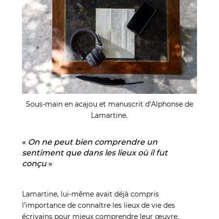
Sous-main en acajou et manuscrit d’Alphonse de
Lamartine.
«
On ne peut bien comprendre un
sentiment que dans les lieux où il fut
conçu
»
Lamartine, lui-même avait déjà compris
l’importance de connaître les lieux de vie des
écrivains pour mieux comprendre leur œuvre.