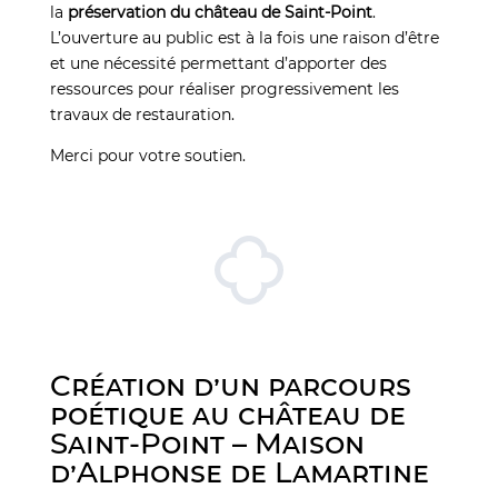
la
préservation du château de Saint-Point
.
L’ouverture au public est à la fois une raison d’être
et une nécessité permettant d’apporter des
ressources pour réaliser progressivement les
travaux de restauration.
Merci pour votre soutien.
Création d’un parcours
poétique au château de
Saint-Point – Maison
d’Alphonse de Lamartine