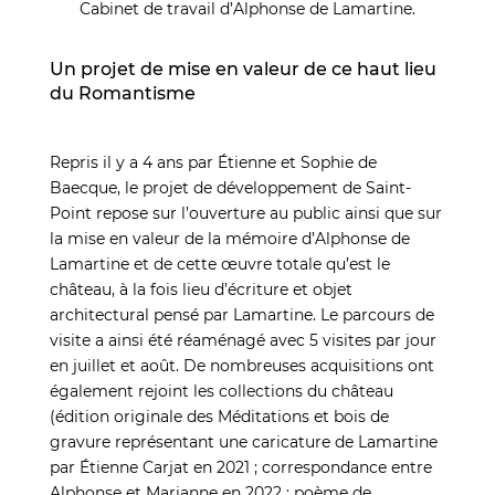
Cabinet de travail d’Alphonse de Lamartine.
Un projet de mise en valeur de ce haut lieu
du Romantisme
Repris il y a 4 ans par Étienne et Sophie de
Baecque, le projet de développement de Saint-
Point repose sur l’ouverture au public ainsi que sur
la mise en valeur de la mémoire d’Alphonse de
Lamartine et de cette œuvre totale qu’est le
château, à la fois lieu d’écriture et objet
architectural pensé par Lamartine. Le parcours de
visite a ainsi été réaménagé avec 5 visites par jour
en juillet et août. De nombreuses acquisitions ont
également rejoint les collections du château
(édition originale des Méditations et bois de
gravure représentant une caricature de Lamartine
par Étienne Carjat en 2021 ; correspondance entre
Alphonse et Marianne en 2022 ; poème de