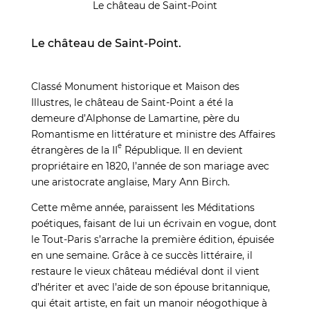
Le château de Saint-Point
Le château de Saint-Point.
Classé Monument historique et Maison des
Illustres, le château de Saint-Point a été la
demeure d’Alphonse de Lamartine, père du
Romantisme en littérature et ministre des Affaires
e
étrangères de la II
République. Il en devient
propriétaire en 1820, l’année de son mariage avec
une aristocrate anglaise, Mary Ann Birch.
Cette même année, paraissent les Méditations
poétiques, faisant de lui un écrivain en vogue, dont
le Tout-Paris s’arrache la première édition, épuisée
en une semaine. Grâce à ce succès littéraire, il
restaure le vieux château médiéval dont il vient
d’hériter et avec l’aide de son épouse britannique,
qui était artiste, en fait un manoir néogothique à