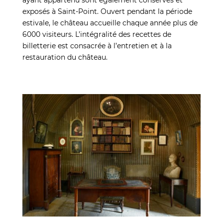
exposés à Saint-Point. Ouvert pendant la période
estivale, le château accueille chaque année plus de
6000 visiteurs. L’intégralité des recettes de
billetterie est consacrée à l’entretien et à la
restauration du château.