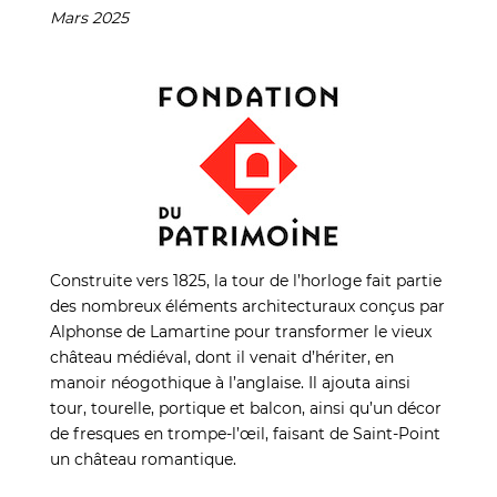
Mars 2025
Construite vers 1825, la tour de l’horloge fait partie
des nombreux éléments architecturaux conçus par
Alphonse de Lamartine pour transformer le vieux
château médiéval, dont il venait d’hériter, en
manoir néogothique à l’anglaise. Il ajouta ainsi
tour, tourelle, portique et balcon, ainsi qu’un décor
de fresques en trompe-l’œil, faisant de Saint-Point
un château romantique.