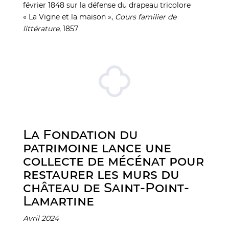
février 1848 sur la défense du drapeau tricolore
« La Vigne et la maison »,
Cours familier de
littérature
, 1857
La Fondation du
patrimoine lance une
collecte de mécénat pour
restaurer les murs du
château de Saint-Point-
Lamartine
Avril 2024