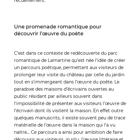
recueillement.
Une promenade romantique pour
découvrir l’œuvre du poète
C’est dans ce contexte de redécouverte du parc
romantique de Lamartine qu’est née l’idée de créer
un parcours poétique, permettant aux visiteurs de
prolonger leur visite du château par celle du jardin
tout en s’immergeant dans l’œuvre du poète. Le
paradoxe des maisons d’écrivains ouvertes au
public résidant par ailleurs souvent dans
l’impossibilité de présenter aux visiteurs l’œuvre de
l’écrivain dont ils visitent la maison. En effet outre
quelques manuscrits, il existe souvent peu de trace
matérielle de l’œuvre dans la maison qui l’a vu
naître… Ce parcours a ainsi pour ambition de faire
découvrir aux visiteurs, in situ, l’œuvre littéraire et