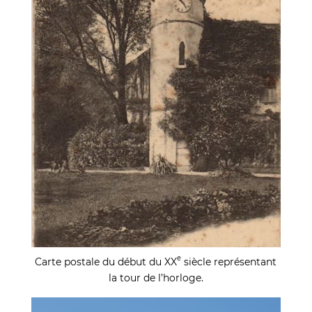
e
Carte postale du début du XX
siècle représentant
la tour de l’horloge.