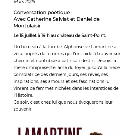
Mars 2025
Conversation poétique
Avec Catherine Salviat et Daniel de
Montplaisir
Le 15 juillet à 19 h au château de Saint-Point.
Du berceau à la tombe, Alphonse de Lamartine a
vécu auprès de femmes qui l’ont aidé à trouver son
chemin et contribué à bâtir son destin. Depuis la
mère omniprésente, âme du foyer, jusqu’à la nièce
consolatrice des derniers jours, ses rêves, ses
inspirations, ses amours et ses fascinations lui
vinrent de femmes nichées dans les interstices de
l’Histoire.
Ce soir, c’est chez lui que nous évoquerons leur
souvenir.