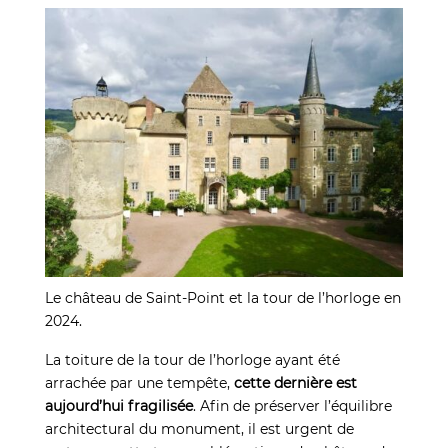
Le château de Saint-Point et la tour de l’horloge en
2024.
La toiture de la tour de l’horloge ayant été
arrachée par une tempête,
cette dernière est
aujourd’hui fragilisée
. Afin de préserver l’équilibre
architectural du monument, il est urgent de