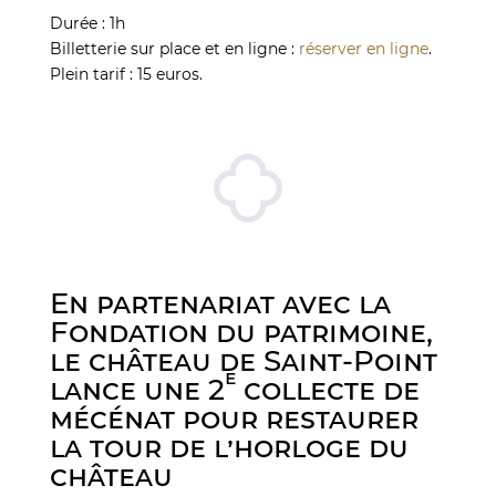
Durée : 1h
Billetterie sur place et en ligne :
réserver en ligne
.
Plein tarif : 15 euros.
En partenariat avec la
Fondation du patrimoine,
le château de Saint-Point
e
lance une 2
collecte de
mécénat pour restaurer
la tour de l’horloge du
château