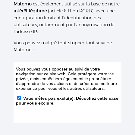
Matomo
est également utilisé sur la base de notre
intérêt légitime
(article 6.1.f du RGPD), avec une
configuration limitant l’identification des
utilisateurs, notamment par l’anonymisation de
l’adresse IP.
Vous pouvez malgré tout stopper tout suivi de
Matomo :