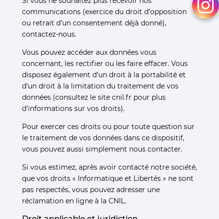
Si vous ne souhaitez plus recevoir nos
communications (exercice du droit d’opposition
ou retrait d’un consentement déjà donné),
contactez-nous.
Vous pouvez accéder aux données vous
concernant, les rectifier ou les faire effacer. Vous
disposez également d’un droit à la portabilité et
d’un droit à la limitation du traitement de vos
données (consultez le site cnil.fr pour plus
d’informations sur vos droits).
Pour exercer ces droits ou pour toute question sur
le traitement de vos données dans ce dispositif,
vous pouvez aussi simplement nous contacter.
Si vous estimez, après avoir contacté notre société,
que vos droits « Informatique et Libertés » ne sont
pas respectés, vous pouvez adresser une
réclamation en ligne à la CNIL.
Droit applicable et juridiction