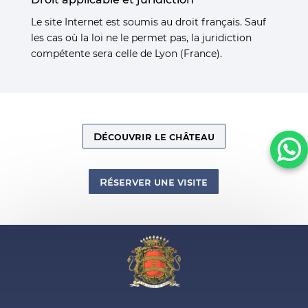
Le site Internet est soumis au droit français. Sauf
les cas où la loi ne le permet pas, la juridiction
compétente sera celle de Lyon (France).
Découvrir le château
Réserver une visite