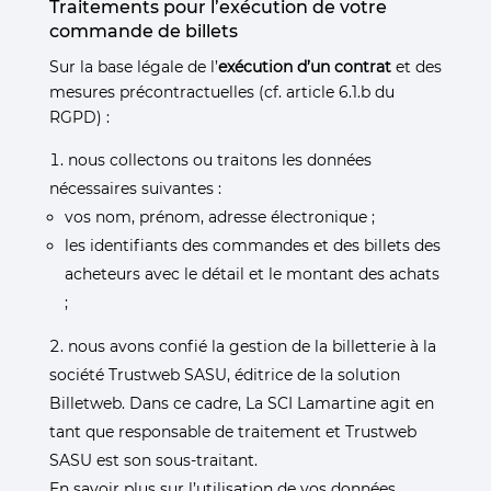
Traitements pour l’exécution de votre
commande de billets
Sur la base légale de l’
exécution d’un contrat
et des
mesures précontractuelles (cf. article 6.1.b du
RGPD) :
nous collectons ou traitons les données
nécessaires suivantes :
vos nom, prénom, adresse électronique ;
les identifiants des commandes et des billets des
acheteurs avec le détail et le montant des achats
;
nous avons confié la gestion de la billetterie à la
société Trustweb SASU, éditrice de la solution
Billetweb. Dans ce cadre, La SCI Lamartine agit en
tant que responsable de traitement et Trustweb
SASU est son sous-traitant.
En savoir plus sur l’utilisation de vos données