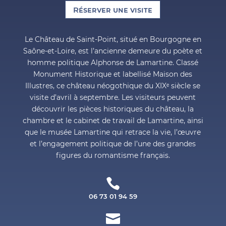
Réserver une visite
Le Château de Saint-Point, situé en Bourgogne en
Saône-et-Loire, est l’ancienne demeure du poète et
homme politique Alphonse de Lamartine. Classé
Monument Historique et labellisé Maison des
Illustres, ce château néogothique du XIXᵉ siècle se
visite d’avril à septembre. Les visiteurs peuvent
découvrir les pièces historiques du château, la
chambre et le cabinet de travail de Lamartine, ainsi
que le musée Lamartine qui retrace la vie, l’œuvre
et l’engagement politique de l’une des grandes
figures du romantisme français.

06 73 01 94 59
