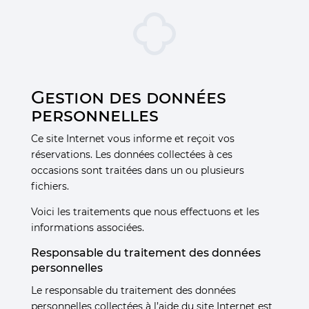
Gestion des données
personnelles
Ce site Internet vous informe et reçoit vos
réservations. Les données collectées à ces
occasions sont traitées dans un ou plusieurs
fichiers.
Voici les traitements que nous effectuons et les
informations associées.
Responsable du traitement des données
personnelles
Le responsable du traitement des données
personnelles collectées à l’aide du site Internet est