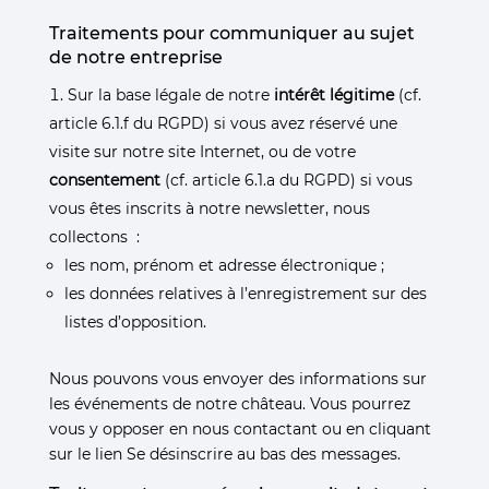
Traitements pour communiquer au sujet
de notre entreprise
Sur la base légale de notre
intérêt légitime
(cf.
article 6.1.f du RGPD) si vous avez réservé une
visite sur notre site Internet, ou de votre
consentement
(cf. article 6.1.a du RGPD) si vous
vous êtes inscrits à notre newsletter, nous
collectons :
les nom, prénom et adresse électronique ;
les données relatives à l’enregistrement sur des
listes d’opposition.
Nous pouvons vous envoyer des informations sur
les événements de notre château. Vous pourrez
vous y opposer en nous contactant ou en cliquant
sur le lien Se désinscrire au bas des messages.