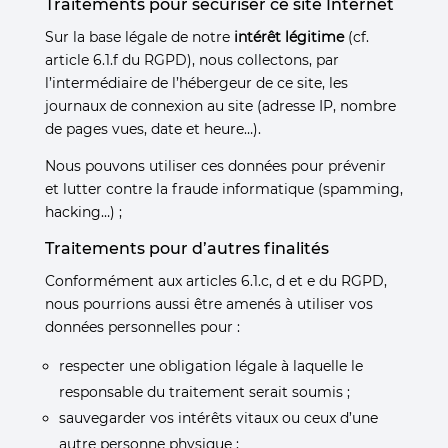
Traitements pour sécuriser ce site Internet
Sur la base légale de notre
intérêt légitime
(cf.
article 6.1.f du RGPD), nous collectons, par
l’intermédiaire de l’hébergeur de ce site, les
journaux de connexion au site (adresse IP, nombre
de pages vues, date et heure…).
Nous pouvons utiliser ces données pour prévenir
et lutter contre la fraude informatique (spamming,
hacking…) ;
Traitements pour d’autres finalités
Conformément aux articles 6.1.c, d et e du RGPD,
nous pourrions aussi être amenés à utiliser vos
données personnelles pour :
respecter une obligation légale à laquelle le
responsable du traitement serait soumis ;
sauvegarder vos intérêts vitaux ou ceux d’une
autre personne physique ;