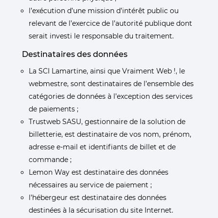
l’exécution d’une mission d’intérêt public ou
relevant de l’exercice de l’autorité publique dont
serait investi le responsable du traitement.
Destinataires des données
La SCI Lamartine, ainsi que Vraiment Web !, le
webmestre, sont destinataires de l’ensemble des
catégories de données à l’exception des services
de paiements ;
Trustweb SASU, gestionnaire de la solution de
billetterie, est destinataire de vos nom, prénom,
adresse e-mail et identifiants de billet et de
commande ;
Lemon Way est destinataire des données
nécessaires au service de paiement ;
l’hébergeur est destinataire des données
destinées à la sécurisation du site Internet.