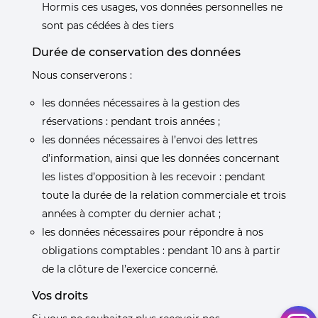
Hormis ces usages, vos données personnelles ne
sont pas cédées à des tiers
Durée de conservation des données
Nous conserverons :
les données nécessaires à la gestion des
réservations : pendant trois années ;
les données nécessaires à l’envoi des lettres
d’information, ainsi que les données concernant
les listes d’opposition à les recevoir : pendant
toute la durée de la relation commerciale et trois
années à compter du dernier achat ;
les données nécessaires pour répondre à nos
obligations comptables : pendant
10 ans à partir
de la clôture de l’exercice concerné.
Vos droits