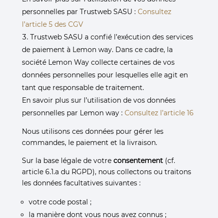
personnelles par Trustweb SASU :
Consultez
l’article 5 des CGV
Trustweb SASU a confié l’exécution des services
de paiement à Lemon way. Dans ce cadre, la
société Lemon Way collecte certaines de vos
données personnelles pour lesquelles elle agit en
tant que responsable de traitement.
En savoir plus sur l’utilisation de vos données
personnelles par Lemon way :
Consultez l’article 16
Nous utilisons ces données pour gérer les
commandes, le paiement et la livraison.
Sur la base légale de votre
consentement
(cf.
article 6.1.a du RGPD), nous collectons ou traitons
les données facultatives suivantes :
votre code postal ;
la manière dont vous nous avez connus ;