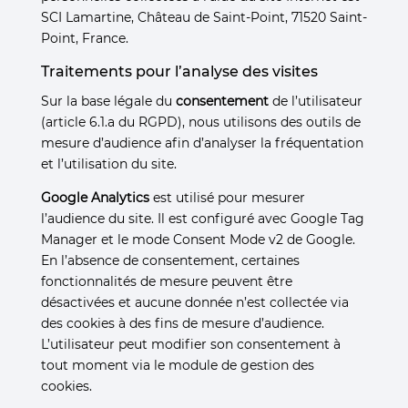
SCI Lamartine, Château de Saint-Point, 71520 Saint-
Point, France.
Traitements pour l’analyse des visites
Sur la base légale du
consentement
de l’utilisateur
(article 6.1.a du RGPD), nous utilisons des outils de
mesure d’audience afin d’analyser la fréquentation
et l’utilisation du site.
Google Analytics
est utilisé pour mesurer
l’audience du site. Il est configuré avec Google Tag
Manager et le mode Consent Mode v2 de Google.
En l’absence de consentement, certaines
fonctionnalités de mesure peuvent être
désactivées et aucune donnée n’est collectée via
des cookies à des fins de mesure d’audience.
L’utilisateur peut modifier son consentement à
tout moment via le module de gestion des
cookies.