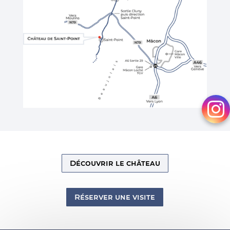
Découvrir le château
Réserver une visite