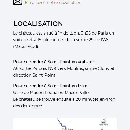
Et recevez notre newsletter
Localisation
Le château est situé à 1h de Lyon, 3h35 de Paris en
voiture et à 15 kilomètres de la sortie 29 de l’A6
(Mâcon-sud).
Pour se rendre à Saint-Point en voiture
:
A6 sortie 29 puis N79 vers Moulins, sortie Cluny et
direction Saint-Point
Pour se rendre à Saint-Point en train
:
Gare de Mâcon-Loché ou Mâcon-Ville
Le château se trouve ensuite à 20 minutes environ
des deux gares.