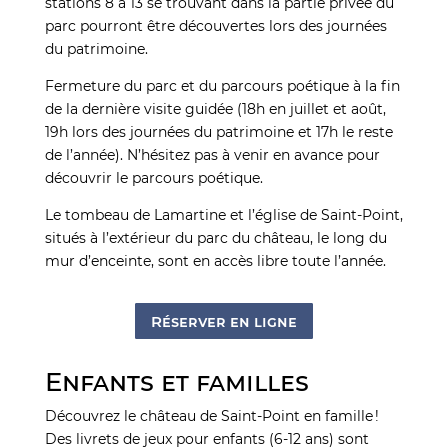
stations 8 à 13 se trouvant dans la partie privée du
parc pourront être découvertes lors des journées
du patrimoine.
Fermeture du parc et du parcours poétique à la fin
de la dernière visite guidée (18h en juillet et août,
19h lors des journées du patrimoine et 17h le reste
de l’année). N’hésitez pas à venir en avance pour
découvrir le parcours poétique.
Le tombeau de Lamartine et l’église de Saint-Point,
situés à l’extérieur du parc du château, le long du
mur d’enceinte, sont en accès libre toute l’année.
Réserver en ligne
Enfants et familles
Découvrez le château de Saint-Point en famille !
Des livrets de jeux pour enfants (6-12 ans) sont