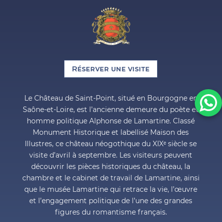
Réserver une visite
Le Château de Saint-Point, situé en Bourgogne en
Saône-et-Loire, est l’ancienne demeure du poète et
homme politique Alphonse de Lamartine. Classé
Monument Historique et labellisé Maison des
Illustres, ce château néogothique du XIXᵉ siècle se
visite d’avril à septembre. Les visiteurs peuvent
découvrir les pièces historiques du château, la
chambre et le cabinet de travail de Lamartine, ainsi
que le musée Lamartine qui retrace la vie, l’œuvre
et l’engagement politique de l’une des grandes
figures du romantisme français.