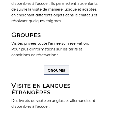
disponibles à l’accueil. Ils permettent aux enfants
de suivre la visite de manière ludique et adaptée,
en cherchant différents objets dans le château et
résolvant quelques énigmes…
Groupes
Visites privées toute l’année sur réservation.
Pour plus d’informations sur les tarifs et
conditions de réservation :
Groupes
Visite en langues
étrangères
Des livrets de visite en anglais et allemand sont
disponibles à l’accueil.