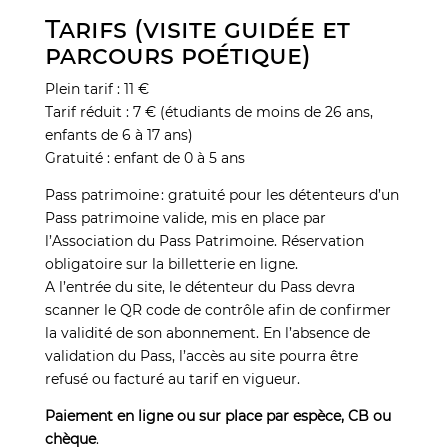
Tarifs (visite guidée et
parcours poétique)
Plein tarif : 11 €
Tarif réduit : 7 € (étudiants de moins de 26 ans,
enfants de 6 à 17 ans)
Gratuité : enfant de 0 à 5 ans
Pass patrimoine : gratuité pour les détenteurs d’un
Pass patrimoine valide, mis en place par
l’Association du Pass Patrimoine. Réservation
obligatoire sur la billetterie en ligne.
A l’entrée du site, le détenteur du Pass devra
scanner le QR code de contrôle afin de confirmer
la validité de son abonnement. En l’absence de
validation du Pass, l’accès au site pourra être
refusé ou facturé au tarif en vigueur.
Paiement en ligne ou sur place par espèce, CB ou
chèque
.