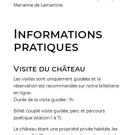
Marianne de Lamartine.
Informations
pratiques
Visite du château
Les visites sont uniquement guidées et la
réservation est recommandée sur notre billetterie
en ligne .
Durée de la visite guidée : 1h.
Billet couplé visite guidée, parc et parcours
poétique (station 1 à 7).
Le château étant une propriété privée habitée, les