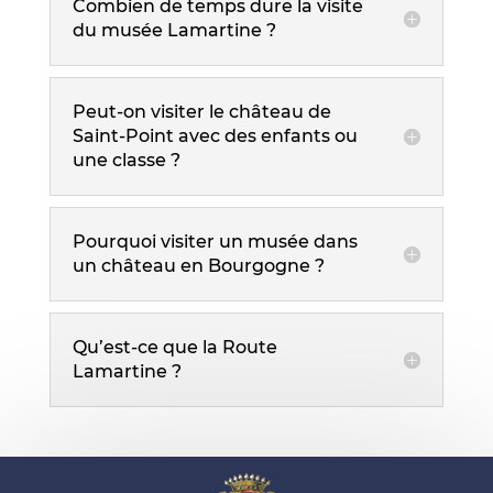
Combien de temps dure la visite
du musée Lamartine ?
Peut-on visiter le château de
Saint-Point avec des enfants ou
une classe ?
Pourquoi visiter un musée dans
un château en Bourgogne ?
Qu’est-ce que la Route
Lamartine ?