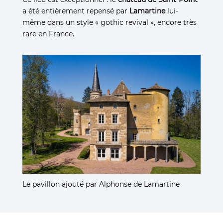
a été entièrement repensé par
Lamartine
lui-
même dans un style « gothic revival », encore très
rare en France.
Le pavillon ajouté par Alphonse de Lamartine