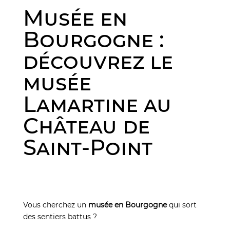
Musée en
Bourgogne :
découvrez le
musée
Lamartine au
Château de
Saint-Point
Vous cherchez un
musée en Bourgogne
qui sort
des sentiers battus ?