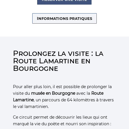
Informations pratiques
Prolongez la visite : la
Route Lamartine en
Bourgogne
Pour aller plus loin, il est possible de prolonger la
visite du
musée en Bourgogne
avec la
Route
Lamartine
, un parcours de 64 kilomètres à travers
le val lamartinien.
Ce circuit permet de découvrir les lieux qui ont
marqué la vie du poète et nourri son inspiration :