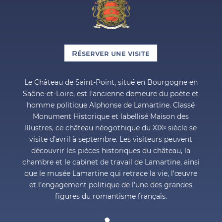
Réserver une visite
Le Château de Saint-Point, situé en Bourgogne en
Saône-et-Loire, est l’ancienne demeure du poète et
homme politique Alphonse de Lamartine. Classé
Monument Historique et labellisé Maison des
Illustres, ce château néogothique du XIXᵉ siècle se
visite d’avril à septembre. Les visiteurs peuvent
découvrir les pièces historiques du château, la
chambre et le cabinet de travail de Lamartine, ainsi
que le musée Lamartine qui retrace la vie, l’œuvre
et l’engagement politique de l’une des grandes
figures du romantisme français.