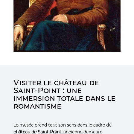
Visiter le château de
Saint-Point : une
immersion totale dans le
romantisme
Le musée prend tout son sens dans le cadre du
château de Saint-Point
, ancienne demeure