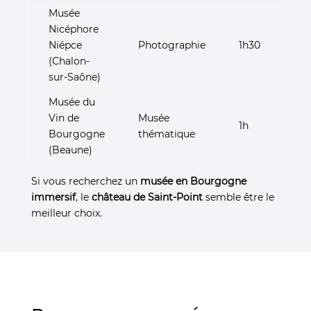
Musée
Nicéphore
Niépce
Photographie
1h30
(Chalon-
sur-Saône)
Musée du
Vin de
Musée
1h
Bourgogne
thématique
(Beaune)
Si vous recherchez un
musée en Bourgogne
immersif
, le
château de Saint-Point
semble être le
meilleur choix.