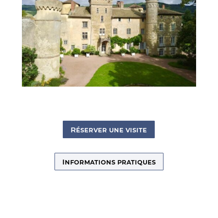
Réserver une visite
Informations pratiques