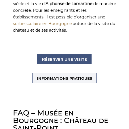
siècle et la vie d’
Alphonse de Lamartine
de manière
concrète. Pour les enseignants et les
établissements, il est possible d’organiser une
sortie scolaire en Bourgogne
autour de la visite du
château et de ses activités.
Réserver une visite
Informations pratiques
FAQ – Musée en
Bourgogne : Château de
Saint-Point