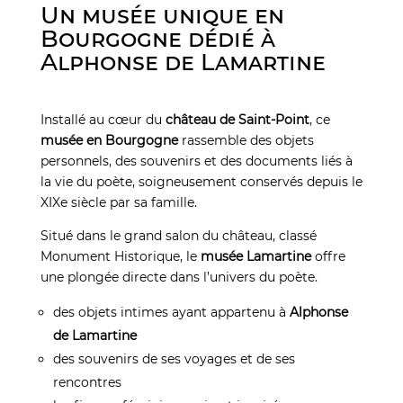
Un musée unique en
Bourgogne dédié à
Alphonse de Lamartine
Installé au cœur du
château de Saint-Point
, ce
musée en Bourgogne
rassemble des objets
personnels, des souvenirs et des documents liés à
la vie du poète, soigneusement conservés depuis le
XIXe siècle par sa famille.
Situé dans le grand salon du château, classé
Monument Historique, le
musée Lamartine
offre
une plongée directe dans l’univers du poète.
des objets intimes ayant appartenu à
Alphonse
de Lamartine
des souvenirs de ses voyages et de ses
rencontres