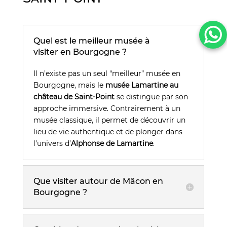
Quel est le meilleur musée à
visiter en Bourgogne ?
Il n’existe pas un seul “meilleur” musée en
Bourgogne, mais le
musée Lamartine au
château de Saint-Point
se distingue par son
approche immersive. Contrairement à un
musée classique, il permet de découvrir un
lieu de vie authentique et de plonger dans
l’univers d’
Alphonse de Lamartine
.
Que visiter autour de Mâcon en
Bourgogne ?