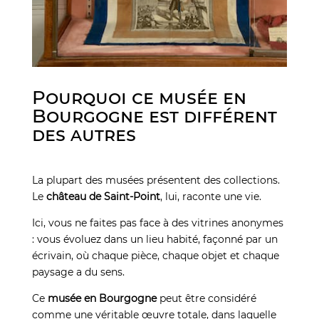
Pourquoi ce musée en
Bourgogne est différent
des autres
La plupart des musées présentent des collections.
Le
château de Saint-Point
, lui, raconte une vie.
Ici, vous ne faites pas face à des vitrines anonymes
: vous évoluez dans un lieu habité, façonné par un
écrivain, où chaque pièce, chaque objet et chaque
paysage a du sens.
Ce
musée en Bourgogne
peut être considéré
comme une véritable œuvre totale, dans laquelle