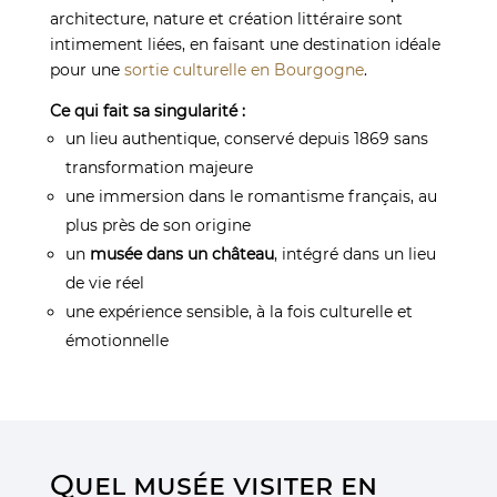
architecture, nature et création littéraire sont
intimement liées, en faisant une destination idéale
pour une
sortie culturelle en Bourgogne
.
Ce qui fait sa singularité :
un lieu authentique, conservé depuis 1869 sans
transformation majeure
une immersion dans le romantisme français, au
plus près de son origine
un
musée dans un château
, intégré dans un lieu
de vie réel
une expérience sensible, à la fois culturelle et
émotionnelle
Quel musée visiter en