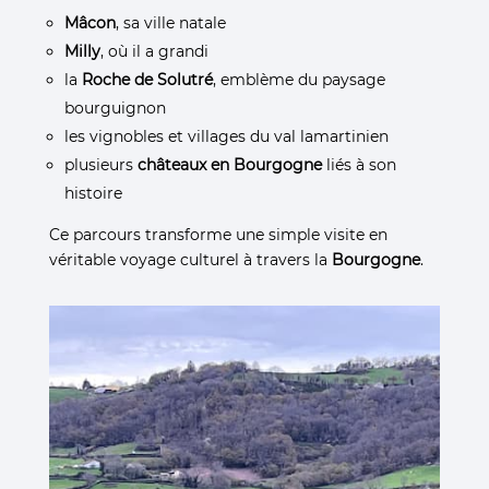
Mâcon
, sa ville natale
Milly
, où il a grandi
la
Roche de Solutré
, emblème du paysage
bourguignon
les vignobles et villages du val lamartinien
plusieurs
châteaux en Bourgogne
liés à son
histoire
Ce parcours transforme une simple visite en
véritable voyage culturel à travers la
Bourgogne
.