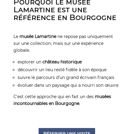
Pourquoi le musée
Lamartine est une
référence en Bourgogne
Le
musée Lamartine
ne repose pas uniquement
sur une collection, mais sur une expérience
globale.
explorer un
château historique
découvrir un lieu resté fidèle à son époque
suivre le parcours d’un grand écrivain français
évoluer dans un paysage qui a nourri son œuvre
C’est cette approche qui en fait un des
musées
incontournables en Bourgogne
.
Réserver une visite