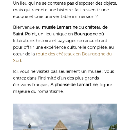
Un lieu qui ne se contente pas d’exposer des objets,
mais qui raconte une histoire, fait ressentir une
époque et crée une véritable immersion ?
Bienvenue au
musée Lamartine
du
château de
Saint-Point
, un lieu unique en
Bourgogne
où
littérature, histoire et paysages se rencontrent
pour offrir une expérience culturelle complète, au
cœur de la
route des châteaux en Bourgogne du
Sud
.
Ici, vous ne visitez pas seulement un musée : vous
entrez dans l’intimité d’un des plus grands
écrivains français,
Alphonse de Lamartine
, figure
majeure du romantisme.