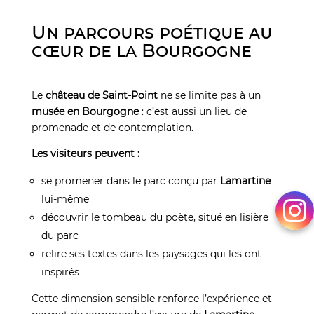
Un parcours poétique au
cœur de la Bourgogne
Le
château de Saint-Point
ne se limite pas à un
musée en Bourgogne
: c’est aussi un lieu de
promenade et de contemplation.
Les visiteurs peuvent :
se promener dans le parc conçu par
Lamartine
lui-même
découvrir le tombeau du poète, situé en lisière
du parc
relire ses textes dans les paysages qui les ont
inspirés
Cette dimension sensible renforce l’expérience et