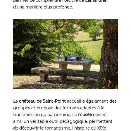
permet de comprendre l’œuvre de
Lamartine
d’une manière plus profonde.
Le
château de Saint-Point
accueille également des
groupes et propose des formats adaptés à la
transmission du patrimoine. Le
musée
devient
ainsi un véritable outil pédagogique, permettant
de découvrir le romantisme, l’histoire du XIXe